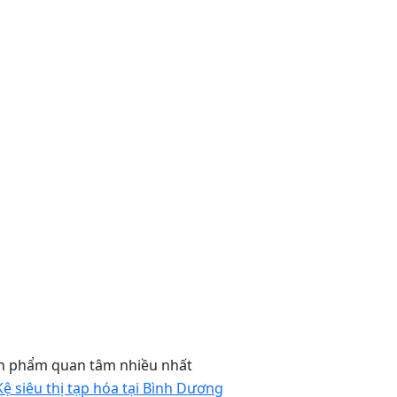
n phẩm quan tâm nhiều nhất