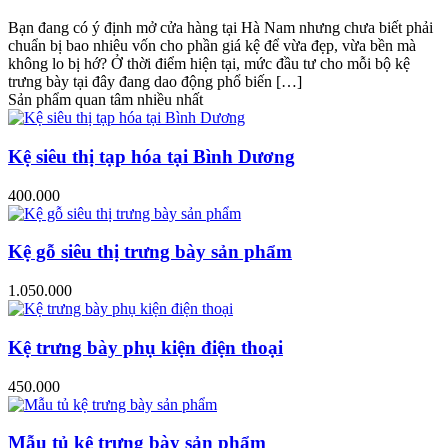
Bạn đang có ý định mở cửa hàng tại Hà Nam nhưng chưa biết phải
chuẩn bị bao nhiêu vốn cho phần giá kệ để vừa đẹp, vừa bền mà
không lo bị hớ? Ở thời điểm hiện tại, mức đầu tư cho mỗi bộ kệ
trưng bày tại đây đang dao động phổ biến […]
Sản phẩm quan tâm nhiều nhất
Kệ siêu thị tạp hóa tại Bình Dương
400.000
Kệ gỗ siêu thị trưng bày sản phẩm
1.050.000
Kệ trưng bày phụ kiện điện thoại
450.000
Mẫu tủ kệ trưng bày sản phẩm