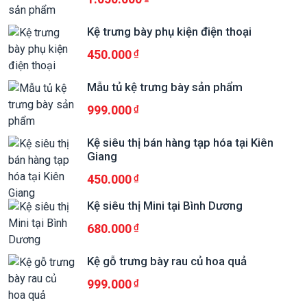
Kệ trưng bày phụ kiện điện thoại
450.000
Mẫu tủ kệ trưng bày sản phẩm
999.000
Kệ siêu thị bán hàng tạp hóa tại Kiên
Giang
450.000
Kệ siêu thị Mini tại Bình Dương
680.000
Kệ gỗ trưng bày rau củ hoa quả
999.000