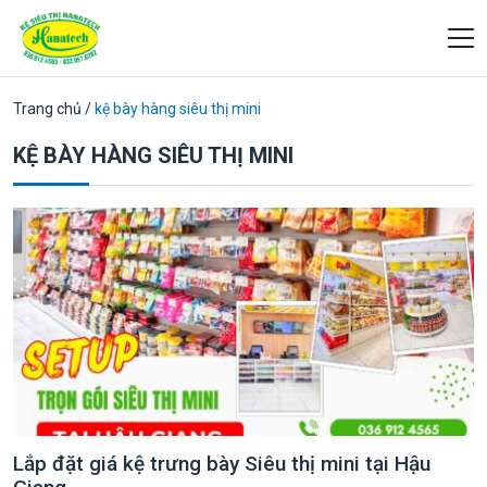
Trang chủ
/
kệ bày hàng siêu thị mini
KỆ BÀY HÀNG SIÊU THỊ MINI
Lắp đặt giá kệ trưng bày Siêu thị mini tại Hậu