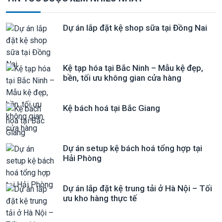
Dự án lắp đặt kệ shop sữa tại Đồng Nai
Kệ tạp hóa tại Bắc Ninh – Mẫu kệ đẹp,
bền, tối ưu không gian cửa hàng
Kệ bách hoá tại Bắc Giang
Dự án setup kệ bách hoá tổng hợp tại
Hải Phòng
Dự án lắp đặt kệ trung tải ở Hà Nội – Tối
ưu kho hàng thực tế