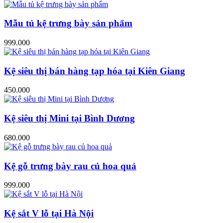
Mẫu tủ kệ trưng bày sản phẩm
999.000
Kệ siêu thị bán hàng tạp hóa tại Kiên Giang
450.000
Kệ siêu thị Mini tại Bình Dương
680.000
Kệ gỗ trưng bày rau củ hoa quả
999.000
Kệ sắt V lỗ tại Hà Nội