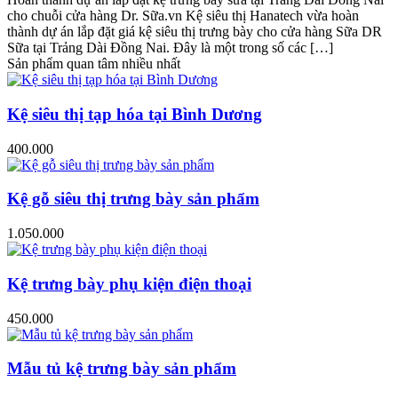
cho chuỗi cửa hàng Dr. Sữa.vn Kệ siêu thị Hanatech vừa hoàn
thành dự án lắp đặt giá kệ siêu thị trưng bày cho cửa hàng Sữa DR
Sữa tại Trảng Dài Đồng Nai. Đây là một trong số các […]
Sản phẩm quan tâm nhiều nhất
Kệ siêu thị tạp hóa tại Bình Dương
400.000
Kệ gỗ siêu thị trưng bày sản phẩm
1.050.000
Kệ trưng bày phụ kiện điện thoại
450.000
Mẫu tủ kệ trưng bày sản phẩm