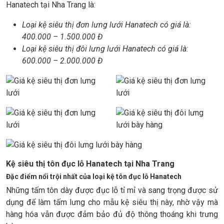
Hanatech tại Nha Trang là:
Loại kệ siêu thị đơn lưng lưới Hanatech có giá là:
400.000 – 1.500.000 Đ
Loại kệ siêu thị đôi lưng lưới Hanatech có giá là:
600.000 – 2.000.000 Đ
Kệ siêu thị tôn đục lỗ Hanatech tại Nha Trang
Đặc điểm nổi trội nhất của loại kệ tôn đục lỗ Hanatech
Những tấm tôn dày được đục lỗ tỉ mỉ và sang trọng được sử
dụng để làm tấm lưng cho mẫu kệ siêu thị này, nhờ vậy mà
hàng hóa vẫn được đảm bảo đủ độ thông thoáng khi trưng