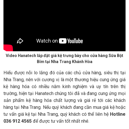
Video Hanatech lắp đặt giá kệ trưng bày cho cửa hàng Sữa Bột
Bỉm tại Nha Trang Khánh Hòa
Hiểu được nỗi lo lắng đó của các chủ cửa hàng, siêu thị tại
Nha Trang, nên với cương vị là một thương hiệu cung ứng giá
kệ hàng hóa có nhiều năm kinh nghiệm và uy tín trên thị
trường, hiện tại Hanatech chúng tôi đã và đang cung ứng mọi
sản phẩm kệ hàng hóa chất lượng và giá rẻ tới các khách
hàng tại Nha Trang. Nếu quý khách đang cần mua giá kệ hoặc
tư vấn giá kệ tại Nha Trang, quý khách có thể liên hệ
Hotline
036 912 4565
để được tư vấn tốt nhất nhé.