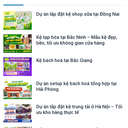
Dự án lắp đặt kệ shop sữa tại Đồng Nai
Kệ tạp hóa tại Bắc Ninh – Mẫu kệ đẹp,
bền, tối ưu không gian cửa hàng
Kệ bách hoá tại Bắc Giang
Dự án setup kệ bách hoá tổng hợp tại
Hải Phòng
Dự án lắp đặt kệ trung tải ở Hà Nội – Tối
ưu kho hàng thực tế