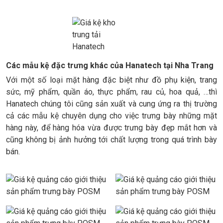
Các mẫu kệ đặc trưng khác của Hanatech tại Nha Trang
Với một số loại mặt hàng đặc biệt như đồ phụ kiện, trang
sức, mỹ phẩm, quần áo, thực phẩm, rau củ, hoa quả, …thì
Hanatech chúng tôi cũng sản xuất và cung ứng ra thị trường
cả các mẫu kệ chuyên dụng cho việc trưng bày những mặt
hàng này, để hàng hóa vừa được trưng bày đẹp mắt hơn và
cũng không bị ảnh hưởng tới chất lượng trong quá trình bày
bán.