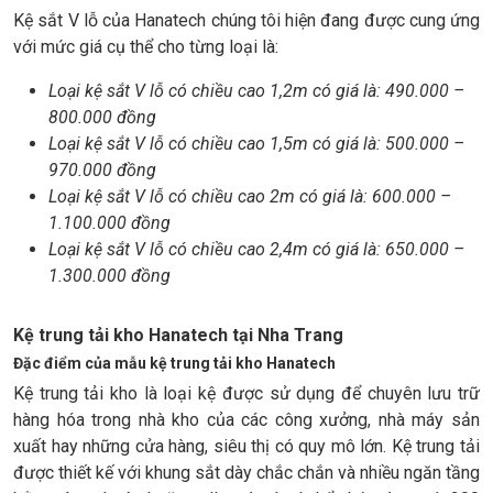
Kệ sắt V lỗ của Hanatech chúng tôi hiện đang được cung ứng
với mức giá cụ thể cho từng loại là:
Loại kệ sắt V lỗ có chiều cao 1,2m có giá là: 490.000 –
800.000 đồng
Loại kệ sắt V lỗ có chiều cao 1,5m có giá là: 500.000 –
970.000 đồng
Loại kệ sắt V lỗ có chiều cao 2m có giá là: 600.000 –
1.100.000 đồng
Loại kệ sắt V lỗ có chiều cao 2,4m có giá là: 650.000 –
1.300.000 đồng
Kệ trung tải kho Hanatech tại Nha Trang
Đặc điểm của mẫu kệ trung tải kho Hanatech
Kệ trung tải kho là loại kệ được sử dụng để chuyên lưu trữ
hàng hóa trong nhà kho của các công xưởng, nhà máy sản
xuất hay những cửa hàng, siêu thị có quy mô lớn. Kệ trung tải
được thiết kế với khung sắt dày chắc chắn và nhiều ngăn tầng