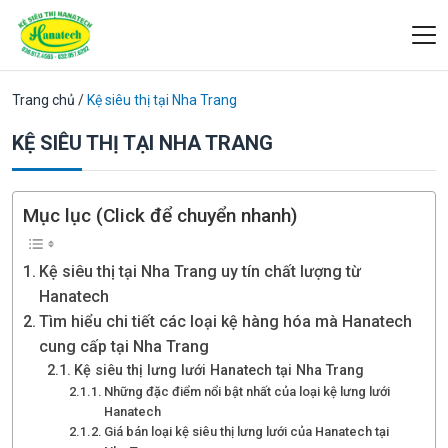
Trang chủ
/
Kệ siêu thị tại Nha Trang
KỆ SIÊU THỊ TẠI NHA TRANG
Mục lục (Click để chuyển nhanh)
Kệ siêu thị tại Nha Trang uy tín chất lượng từ
Hanatech
Tìm hiểu chi tiết các loại kệ hàng hóa mà Hanatech
cung cấp tại Nha Trang
Kệ siêu thị lưng lưới Hanatech tại Nha Trang
Những đặc điểm nổi bật nhất của loại kệ lưng lưới
Hanatech
Giá bán loại kệ siêu thị lưng lưới của Hanatech tại