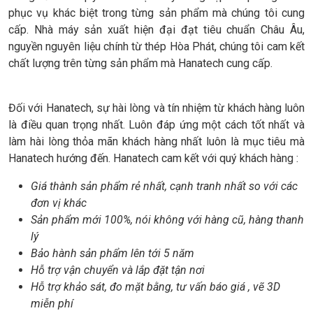
phục vụ khác biệt trong từng sản phẩm mà chúng tôi cung
cấp. Nhà máy sản xuất hiện đại đạt tiêu chuẩn Châu Âu,
nguyền nguyên liệu chính từ thép Hòa Phát, chúng tôi cam kết
chất lượng trên từng sản phẩm mà Hanatech cung cấp.
Đối với Hanatech, sự hài lòng và tín nhiệm từ khách hàng luôn
là điều quan trọng nhất. Luôn đáp ứng một cách tốt nhất và
làm hài lòng thỏa mãn khách hàng nhất luôn là mục tiêu mà
Hanatech hướng đến. Hanatech cam kết với quý khách hàng :
Giá thành sản phẩm rẻ nhất, cạnh tranh nhất so với các
đơn vị khác
Sản phẩm mới 100%, nói không với hàng cũ, hàng thanh
lý
Bảo hành sản phẩm lên tới 5 năm
Hỗ trợ vận chuyển và lắp đặt tận nơi
Hỗ trợ khảo sát, đo mặt bằng, tư vấn báo giá , vẽ 3D
miễn phí