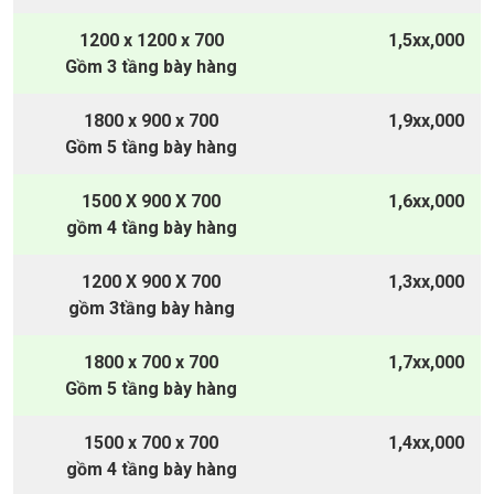
1200 x 1200 x 700
1,5xx,000
Gồm 3 tầng bày hàng
1800 x 900 x 700
1,9xx,000
Gồm 5 tầng bày hàng
1500 X 900 X 700
1,6xx,000
gồm 4 tầng bày hàng
1200 X 900 X 700
1,3xx,000
gồm 3tầng bày hàng
1800 x 700 x 700
1,7xx,000
Gồm 5 tầng bày hàng
1500 x 700 x 700
1,4xx,000
gồm 4 tầng bày hàng