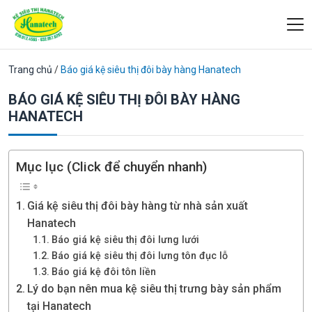
Trang chủ
/
Báo giá kệ siêu thị đôi bày hàng Hanatech
BÁO GIÁ KỆ SIÊU THỊ ĐÔI BÀY HÀNG
HANATECH
Mục lục (Click để chuyển nhanh)
Giá kệ siêu thị đôi bày hàng từ nhà sản xuất
Hanatech
Báo giá kệ siêu thị đôi lưng lưới
Báo giá kệ siêu thị đôi lưng tôn đục lỗ
Báo giá kệ đôi tôn liền
Lý do bạn nên mua kệ siêu thị trưng bày sản phẩm
tại Hanatech