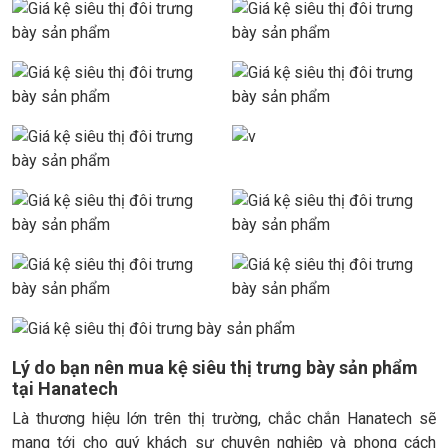
Lý do bạn nên mua kệ siêu thị trưng bày sản phẩm
tại Hanatech
Là thương hiệu lớn trên thị trường, chắc chắn Hanatech sẽ
mang tới cho quý khách sự chuyên nghiệp và phong cách