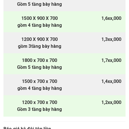
Gồm 5 tầng bày hàng
1500 X 900 X 700
1,6xx,000
gồm 4 tầng bày hàng
1200 X 900 X 700
1,3xx,000
gồm 3tầng bày hàng
1800 x 700 x 700
1,7xx,000
Gồm 5 tầng bày hàng
1500 x 700 x 700
1,4xx,000
gồm 4 tầng bày hàng
1200 x 700 x 700
1,2xx,000
Gồm 3 tầng bày hàng
Báo
giá kệ đôi tôn liền