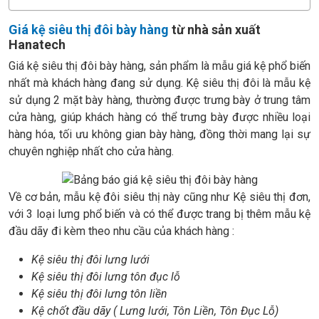
Giá kệ siêu thị đôi bày hàng
từ nhà sản xuất
Hanatech
Giá kệ siêu thị đôi bày hàng, sản phẩm là mẫu giá kệ phổ biến
nhất mà khách hàng đang sử dụng. Kệ siêu thị đôi là mẫu kệ
sử dụng 2 mặt bày hàng, thường được trưng bày ở trung tâm
cửa hàng, giúp khách hàng có thể trưng bày được nhiều loại
hàng hóa, tối ưu không gian bày hàng, đồng thời mang lại sự
chuyên nghiệp nhất cho cửa hàng.
Về cơ bản, mẫu kệ đôi siêu thị này cũng như Kệ siêu thị đơn,
với 3 loại lưng phổ biến và có thể được trang bị thêm mẫu kệ
đầu dãy đi kèm theo nhu cầu của khách hàng :
Kệ siêu thị đôi lưng lưới
Kệ siêu thị đôi lưng tôn đục lỗ
Kệ siêu thị đôi lưng tôn liền
Kệ chốt đầu dãy ( Lưng lưới, Tôn Liền, Tôn Đục Lỗ)