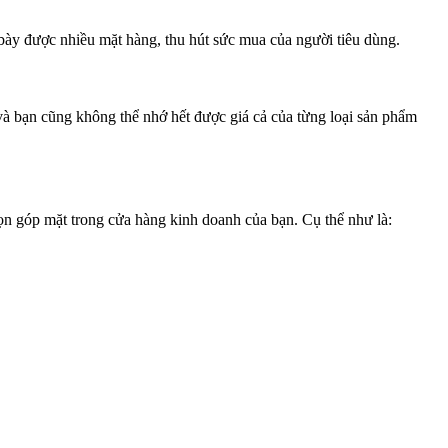
bày được nhiều mặt hàng, thu hút sức mua của người tiêu dùng.
và bạn cũng không thể nhớ hết được giá cả của từng loại sản phẩm
ọn góp mặt trong cửa hàng kinh doanh của bạn. Cụ thể như là: