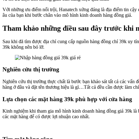
Với những ưu điểm nổi trội, Hanatech xứng đáng là địa điểm tin cậy 
âu của bạn khi bước chân vào mô hình kinh doanh hàng đồng giá.
Tham khảo những điều sau đây trước khi 
Sau khi đã tìm được địa chỉ cung cấp nguồn hàng đồng chí 39k uy tín
39k không nên bỏ lỡ.
Nghiên cứu thị trường
Nghiên cứu thị trường thực chất là bước bạn khảo sát tất cả các vấn
hàng ở đâu và đặt tên thương hiệu là gì…Tất cả đều cần được làm chỉ
Lựa chọn các mặt hàng 39k phù hợp với cửa hàng
Kinh nghiệm khi tham gia mô hình kinh doanh hàng đồng giá 39k là b
các mặt hàng để có được lợi nhuận cao nhất.