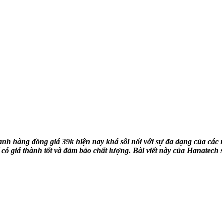
nh hàng đồng giá 39k hiện nay khá sôi nổi với sự đa dạng của các 
có giá thành tốt và đảm bảo chất lượng. Bài viết này của Hanatech