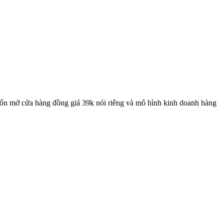
uốn mở cửa hàng đồng giá 39k nói riêng và mô hình kinh doanh hàng