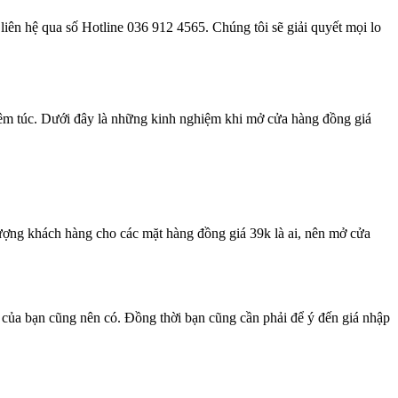
liên hệ qua số Hotline 036 912 4565. Chúng tôi sẽ giải quyết mọi lo
ghiêm túc. Dưới đây là những kinh nghiệm khi mở cửa hàng đồng giá
 tượng khách hàng cho các mặt hàng đồng giá 39k là ai, nên mở cửa
 của bạn cũng nên có. Đồng thời bạn cũng cần phải để ý đến giá nhập