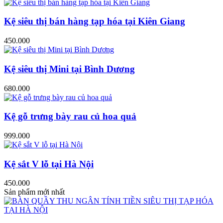
Kệ siêu thị bán hàng tạp hóa tại Kiên Giang
450.000
Kệ siêu thị Mini tại Bình Dương
680.000
Kệ gỗ trưng bày rau củ hoa quả
999.000
Kệ sắt V lỗ tại Hà Nội
450.000
Sản phẩm mới nhất