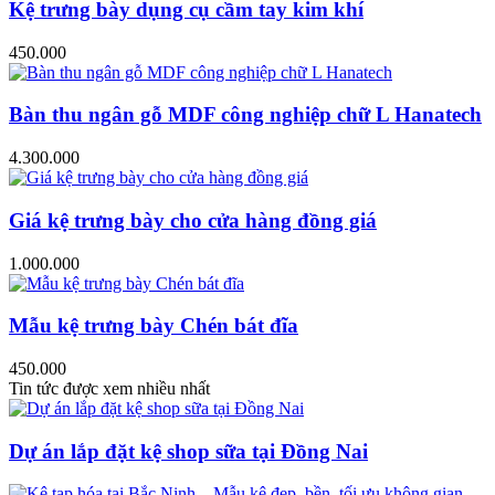
Kệ trưng bày dụng cụ cầm tay kim khí
450.000
Bàn thu ngân gỗ MDF công nghiệp chữ L Hanatech
4.300.000
Giá kệ trưng bày cho cửa hàng đồng giá
1.000.000
Mẫu kệ trưng bày Chén bát đĩa
450.000
Tin tức được xem nhiều nhất
Dự án lắp đặt kệ shop sữa tại Đồng Nai