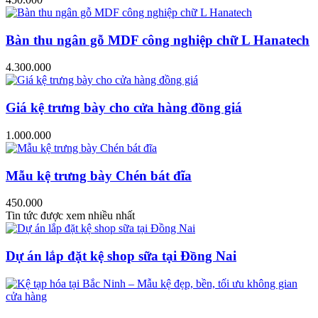
Bàn thu ngân gỗ MDF công nghiệp chữ L Hanatech
4.300.000
Giá kệ trưng bày cho cửa hàng đồng giá
1.000.000
Mẫu kệ trưng bày Chén bát đĩa
450.000
Tin tức được xem nhiều nhất
Dự án lắp đặt kệ shop sữa tại Đồng Nai