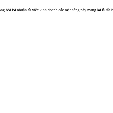
bởi lợi nhuận từ việc kinh doanh các mặt hàng này mang lại là rất lớ