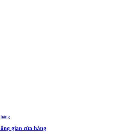
hông gian cửa hàng