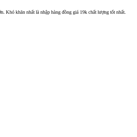
n. Khó khăn nhất là nhập hàng đồng giá 19k chất lượng tốt nhất.