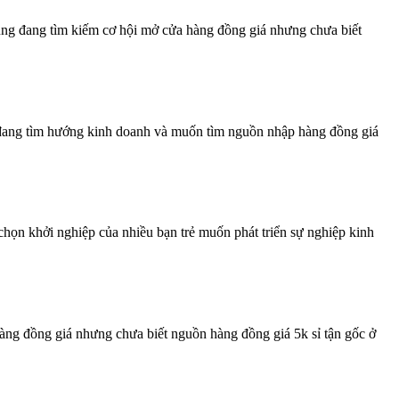
 cũng đang tìm kiếm cơ hội mở cửa hàng đồng giá nhưng chưa biết
g đang tìm hướng kinh doanh và muốn tìm nguồn nhập hàng đồng giá
họn khởi nghiệp của nhiều bạn trẻ muốn phát triển sự nghiệp kinh
ng đồng giá nhưng chưa biết nguồn hàng đồng giá 5k sỉ tận gốc ở