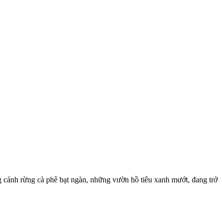
 cánh rừng cà phê bạt ngàn, những vườn hồ tiêu xanh mướt, đang trở