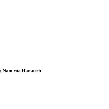
ng Nam của Hanatech