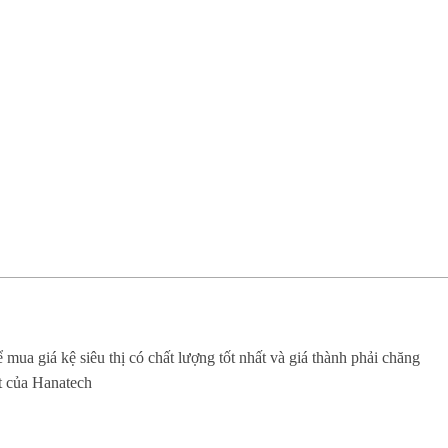
 mua giá kệ siêu thị có chất lượng tốt nhất và giá thành phải chăng
t của Hanatech