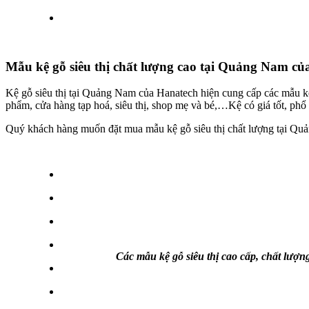
Mẫu kệ gỗ siêu thị chất lượng cao tại Quảng Nam củ
Kệ gỗ siêu thị tại Quảng Nam của Hanatech hiện cung cấp các mẫu k
phẩm, cửa hàng tạp hoá, siêu thị, shop mẹ và bé,…Kệ có giá tốt, phổ
Quý khách hàng muốn đặt mua mẫu kệ gỗ siêu thị chất lượng tại Quả
Các mẫu kệ gỗ siêu thị cao cấp, chất lượ