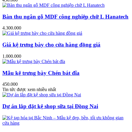
Bàn thu ngân gỗ MDF công nghiệp chữ L Hanatech
4.300.000
Giá kệ trưng bày cho cửa hàng đồng giá
1.000.000
Mẫu kệ trưng bày Chén bát đĩa
450.000
Tin tức được xem nhiều nhất
Dự án lắp đặt kệ shop sữa tại Đồng Nai