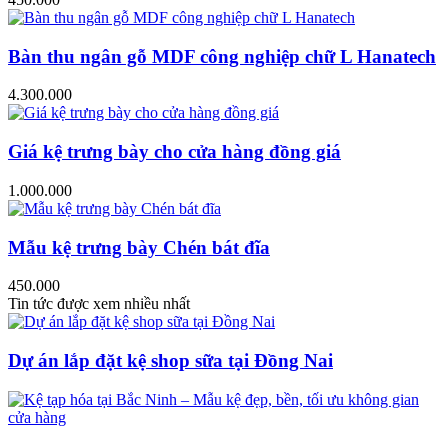
Bàn thu ngân gỗ MDF công nghiệp chữ L Hanatech
4.300.000
Giá kệ trưng bày cho cửa hàng đồng giá
1.000.000
Mẫu kệ trưng bày Chén bát đĩa
450.000
Tin tức được xem nhiều nhất
Dự án lắp đặt kệ shop sữa tại Đồng Nai