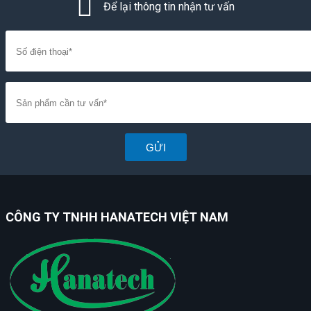
Để lại thông tin nhận tư vấn
GỬI
CÔNG TY TNHH HANATECH VIỆT NAM