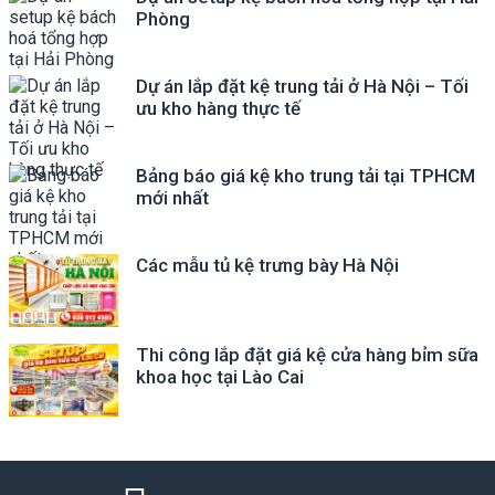
Phòng
Dự án lắp đặt kệ trung tải ở Hà Nội – Tối
ưu kho hàng thực tế
Bảng báo giá kệ kho trung tải tại TPHCM
mới nhất
Các mẫu tủ kệ trưng bày Hà Nội
Thi công lắp đặt giá kệ cửa hàng bỉm sữa
khoa học tại Lào Cai