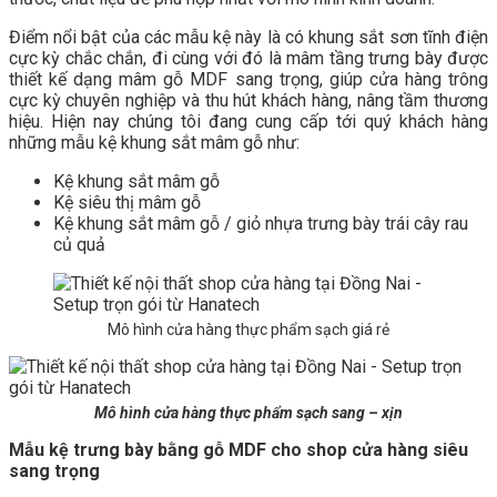
Điểm nổi bật của các mẫu kệ này là có khung sắt sơn tĩnh điện
cực kỳ chắc chắn, đi cùng với đó là mâm tầng trưng bày được
thiết kế dạng mâm gỗ MDF sang trọng, giúp cửa hàng trông
cực kỳ chuyên nghiệp và thu hút khách hàng, nâng tầm thương
hiệu. Hiện nay chúng tôi đang cung cấp tới quý khách hàng
những mẫu kệ khung sắt mâm gỗ như:
Kệ khung sắt mâm gỗ
Kệ siêu thị mâm gỗ
Kệ khung sắt mâm gỗ / giỏ nhựa trưng bày trái cây rau
củ quả
Mô hình cửa hàng thực phẩm sạch giá rẻ
Mô hình cửa hàng thực phẩm sạch sang – xịn
Mẫu kệ trưng bày bằng gỗ MDF cho shop cửa hàng siêu
sang trọng