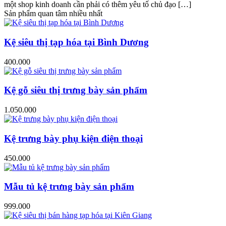
một shop kinh doanh cần phải có thêm yêu tố chủ đạo […]
Sản phẩm quan tâm nhiều nhất
Kệ siêu thị tạp hóa tại Bình Dương
400.000
Kệ gỗ siêu thị trưng bày sản phẩm
1.050.000
Kệ trưng bày phụ kiện điện thoại
450.000
Mẫu tủ kệ trưng bày sản phẩm
999.000