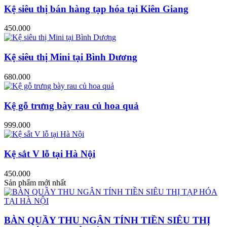
Kệ siêu thị bán hàng tạp hóa tại Kiên Giang
450.000
Kệ siêu thị Mini tại Bình Dương
680.000
Kệ gỗ trưng bày rau củ hoa quả
999.000
Kệ sắt V lỗ tại Hà Nội
450.000
Sản phẩm mới nhất
BÀN QUẦY THU NGÂN TÍNH TIỀN SIÊU THỊ