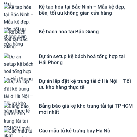
Kệ tạp hóa tại Bắc Ninh – Mẫu kệ đẹp,
bền, tối ưu không gian cửa hàng
Kệ bách hoá tại Bắc Giang
Dự án setup kệ bách hoá tổng hợp tại
Hải Phòng
Dự án lắp đặt kệ trung tải ở Hà Nội – Tối
ưu kho hàng thực tế
Bảng báo giá kệ kho trung tải tại TPHCM
mới nhất
Các mẫu tủ kệ trưng bày Hà Nội