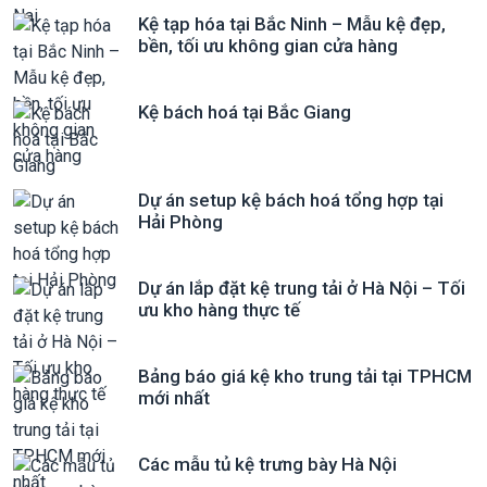
Kệ tạp hóa tại Bắc Ninh – Mẫu kệ đẹp,
bền, tối ưu không gian cửa hàng
Kệ bách hoá tại Bắc Giang
Dự án setup kệ bách hoá tổng hợp tại
Hải Phòng
Dự án lắp đặt kệ trung tải ở Hà Nội – Tối
ưu kho hàng thực tế
Bảng báo giá kệ kho trung tải tại TPHCM
mới nhất
Các mẫu tủ kệ trưng bày Hà Nội