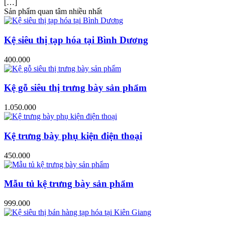
[…]
Sản phẩm quan tâm nhiều nhất
Kệ siêu thị tạp hóa tại Bình Dương
400.000
Kệ gỗ siêu thị trưng bày sản phẩm
1.050.000
Kệ trưng bày phụ kiện điện thoại
450.000
Mẫu tủ kệ trưng bày sản phẩm
999.000