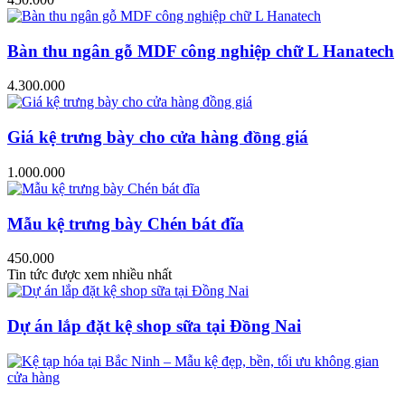
Bàn thu ngân gỗ MDF công nghiệp chữ L Hanatech
4.300.000
Giá kệ trưng bày cho cửa hàng đồng giá
1.000.000
Mẫu kệ trưng bày Chén bát đĩa
450.000
Tin tức được xem nhiều nhất
Dự án lắp đặt kệ shop sữa tại Đồng Nai