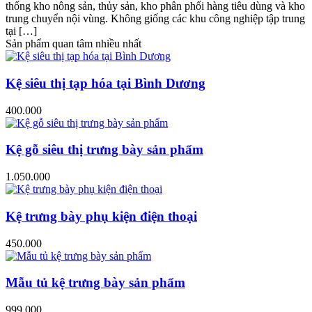
thống kho nông sản, thủy sản, kho phân phối hàng tiêu dùng và kho
trung chuyển nội vùng. Không giống các khu công nghiệp tập trung
tại […]
Sản phẩm quan tâm nhiều nhất
Kệ siêu thị tạp hóa tại Bình Dương
400.000
Kệ gỗ siêu thị trưng bày sản phẩm
1.050.000
Kệ trưng bày phụ kiện điện thoại
450.000
Mẫu tủ kệ trưng bày sản phẩm
999.000