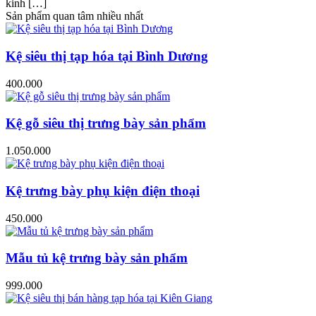
kinh […]
Sản phẩm quan tâm nhiều nhất
Kệ siêu thị tạp hóa tại Bình Dương
400.000
Kệ gỗ siêu thị trưng bày sản phẩm
1.050.000
Kệ trưng bày phụ kiện điện thoại
450.000
Mẫu tủ kệ trưng bày sản phẩm
999.000