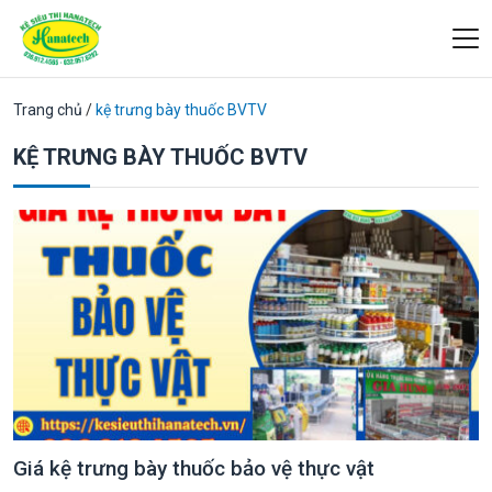
Trang chủ
/
kệ trưng bày thuốc BVTV
KỆ TRƯNG BÀY THUỐC BVTV
Giá kệ trưng bày thuốc bảo vệ thực vật