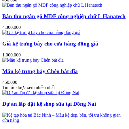
Bàn thu ngân gỗ MDF công nghiệp chữ L Hanatech
4.300.000
Giá kệ trưng bày cho cửa hàng đồng giá
1.000.000
Mẫu kệ trưng bày Chén bát đĩa
450.000
Tin tức được xem nhiều nhất
Dự án lắp đặt kệ shop sữa tại Đồng Nai