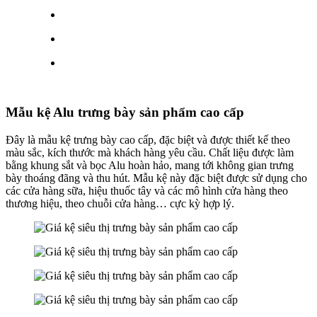
Mẫu kệ Alu trưng bày sản phẩm cao cấp
Đây là mẫu kệ trưng bày cao cấp, đặc biệt và được thiết kế theo
màu sắc, kích thước mà khách hàng yêu cầu. Chất liệu được làm
bằng khung sắt và bọc Alu hoàn hảo, mang tới không gian trưng
bày thoáng đãng và thu hút. Mẫu kệ này đặc biệt được sử dụng cho
các cửa hàng sữa, hiệu thuốc tây và các mô hình cửa hàng theo
thương hiệu, theo chuỗi cửa hàng… cực kỳ hợp lý.