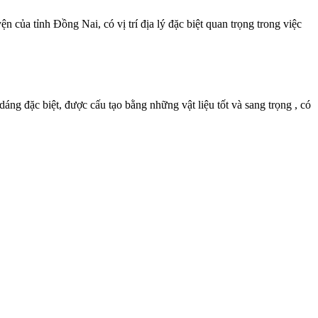
 của tỉnh Đồng Nai, có vị trí địa lý đặc biệt quan trọng trong việc
dáng đặc biệt, được cấu tạo bằng những vật liệu tốt và sang trọng , có