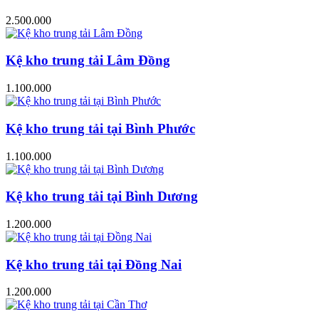
2.500.000
Kệ kho trung tải Lâm Đồng
1.100.000
Kệ kho trung tải tại Bình Phước
1.100.000
Kệ kho trung tải tại Bình Dương
1.200.000
Kệ kho trung tải tại Đồng Nai
1.200.000