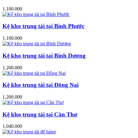
1.100.000
Kệ kho trung tải tại Bình Phước
1.100.000
Kệ kho trung tải tại Bình Dương
1.200.000
Kệ kho trung tải tại Đồng Nai
1.200.000
Kệ kho trung tải tại Cần Thơ
1.040.000