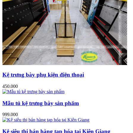
Kệ trưng bày phụ kiện điện thoại
450.000
Mẫu tủ kệ trưng bày sản phẩm
999.000
Kệ siêu thị bán hàng tạp hóa tại Kiên Giang