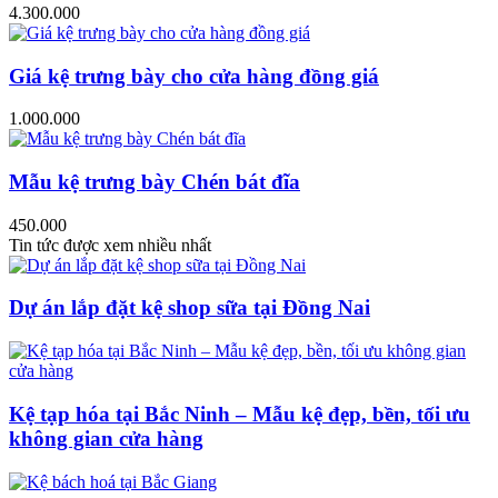
4.300.000
Giá kệ trưng bày cho cửa hàng đồng giá
1.000.000
Mẫu kệ trưng bày Chén bát đĩa
450.000
Tin tức được xem nhiều nhất
Dự án lắp đặt kệ shop sữa tại Đồng Nai
Kệ tạp hóa tại Bắc Ninh – Mẫu kệ đẹp, bền, tối ưu
không gian cửa hàng