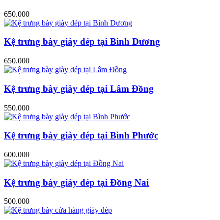
650.000
Kệ trưng bày giày dép tại Bình Dương
650.000
Kệ trưng bày giày dép tại Lâm Đồng
550.000
Kệ trưng bày giày dép tại Bình Phước
600.000
Kệ trưng bày giày dép tại Đồng Nai
500.000