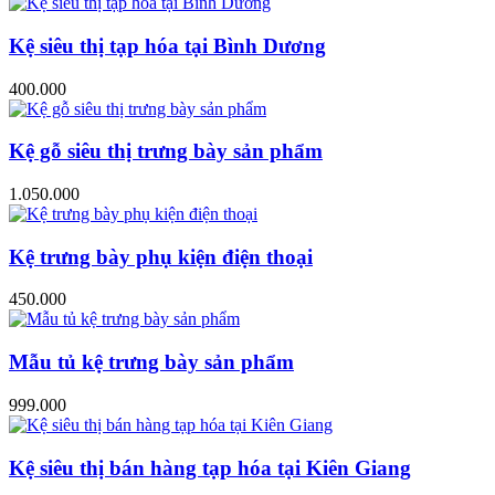
Kệ siêu thị tạp hóa tại Bình Dương
400.000
Kệ gỗ siêu thị trưng bày sản phẩm
1.050.000
Kệ trưng bày phụ kiện điện thoại
450.000
Mẫu tủ kệ trưng bày sản phẩm
999.000
Kệ siêu thị bán hàng tạp hóa tại Kiên Giang