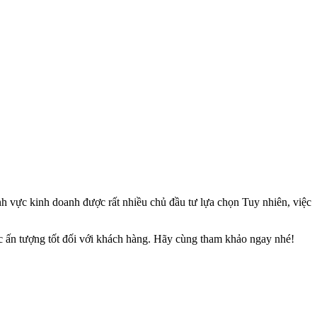
h vực kinh doanh được rất nhiều chủ đầu tư lựa chọn Tuy nhiên, việc
ợc ấn tượng tốt đối với khách hàng. Hãy cùng tham khảo ngay nhé!