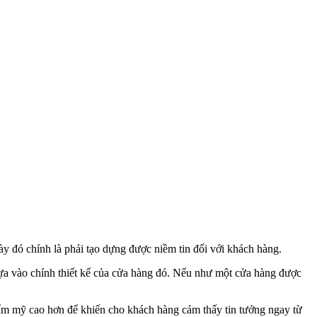
y đó chính là phải tạo dựng được niềm tin đối với khách hàng.
ựa vào chính thiết kế của cửa hàng đó. Nếu như một cửa hàng được
thẩm mỹ cao hơn để khiến cho khách hàng cảm thấy tin tưởng ngay từ