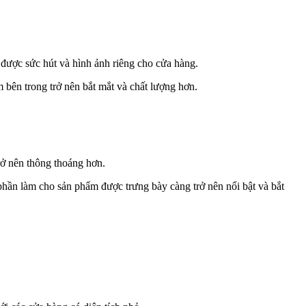
 được sức hút và hình ảnh riêng cho cửa hàng.
 bên trong trở nên bắt mắt và chất lượng hơn.
rở nên thông thoáng hơn.
hần làm cho sản phẩm được trưng bày càng trở nên nổi bật và bắt