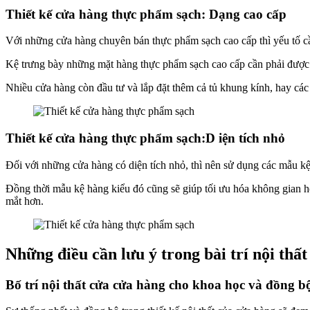
Thiết kế cửa hàng thực phẩm sạch: Dạng cao cấp
Với những cửa hàng chuyên bán thực phẩm sạch cao cấp thì yếu tố cần
Kệ trưng bày những mặt hàng thực phẩm sạch cao cấp cần phải được t
Nhiều cửa hàng còn đầu tư và lắp đặt thêm cả tủ khung kính, hay các
Thiết kế cửa hàng thực phẩm sạch:D iện tích nhỏ
Đối với những cửa hàng có diện tích nhỏ, thì nên sử dụng các mẫu k
Đồng thời mẫu kệ hàng kiểu đó cũng sẽ giúp tối ưu hóa không gian h
mắt hơn.
Những điều cần lưu ý trong bài trí nội th
Bố trí nội thất cửa cửa hàng cho khoa học và đồng b