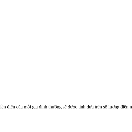
tiền điện của mỗi gia đình thường sẽ được tính dựa trên số lượng điện