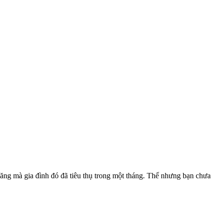
 năng mà gia đình đó đã tiêu thụ trong một tháng. Thế nhưng bạn chưa