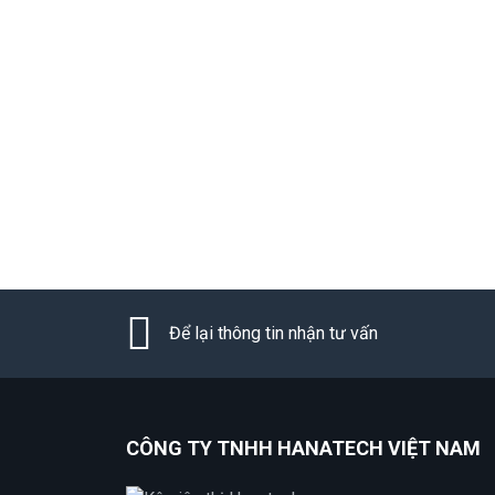
Để lại thông tin nhận tư vấn
CÔNG TY TNHH HANATECH VIỆT NAM