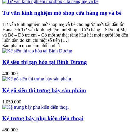
Tư vấn kinh nghiệm mở shop cửa hàng mẹ và bé
Tư vấn kinh nghiệm mở shop mẹ và bé cho người mới bắt đầu từ
Hanatech Tư vấn kinh nghiệm mở Shop – Cửa hàng – Siêu thị Mẹ
và Bé – Đồ trẻ em – Có một sự thật rằng hầu hết mọi người lớn đều
luôn đắn đo khi chi một số tiền […]
Sản phẩm quan tâm nhiều nhất
Kệ siêu thị tạp hóa tại Bình Dương
400.000
Kệ gỗ siêu thị trưng bày sản phẩm
1.050.000
Kệ trưng bày phụ kiện điện thoại
450.000