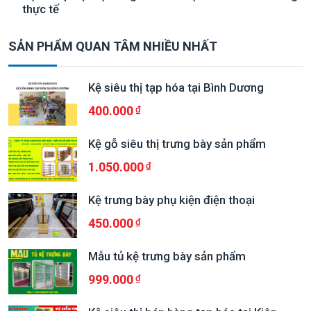
thực tế
SẢN PHẨM QUAN TÂM NHIỀU NHẤT
Kệ siêu thị tạp hóa tại Bình Dương
400.000
Kệ gỗ siêu thị trưng bày sản phẩm
1.050.000
Kệ trưng bày phụ kiện điện thoại
450.000
Mẫu tủ kệ trưng bày sản phẩm
999.000