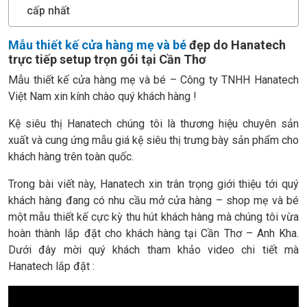
cấp nhất
Mẫu thiết kế cửa hàng mẹ và bé
đẹp do Hanatech
trực tiếp setup trọn gói tại Cần Thơ
Mẫu thiết kế cửa hàng mẹ và bé – Công ty TNHH Hanatech
Việt Nam xin kính chào quý khách hàng !
Kệ siêu thị Hanatech chúng tôi là thương hiệu chuyên sản
xuất và cung ứng mẫu giá kệ siêu thị trưng bày sản phẩm cho
khách hàng trên toàn quốc.
Trong bài viết này, Hanatech xin trân trọng giới thiệu tới quý
khách hàng đang có nhu cầu mở cửa hàng – shop mẹ và bé
một mẫu thiết kế cực kỳ thu hút khách hàng mà chúng tôi vừa
hoàn thành lắp đặt cho khách hàng tại Cần Thơ – Anh Kha.
Dưới đây mời quý khách tham khảo video chi tiết mà
Hanatech lắp đặt :