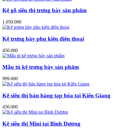
Kệ gỗ siêu thị trưng bày sản phẩm
1.050.000
Kệ trưng bày phụ kiện điện thoại
450.000
Mẫu tủ kệ trưng bày sản phẩm
999.000
Kệ siêu thị bán hàng tạp hóa tại Kiên Giang
450.000
Kệ siêu thị Mini tại Bình Dương