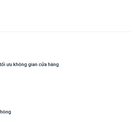
 tối ưu không gian cửa hàng
Phòng