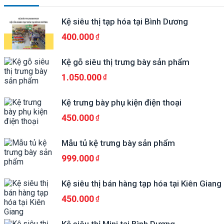
Kệ siêu thị tạp hóa tại Bình Dương
400.000
Kệ gỗ siêu thị trưng bày sản phẩm
1.050.000
Kệ trưng bày phụ kiện điện thoại
450.000
Mẫu tủ kệ trưng bày sản phẩm
999.000
Kệ siêu thị bán hàng tạp hóa tại Kiên Giang
450.000