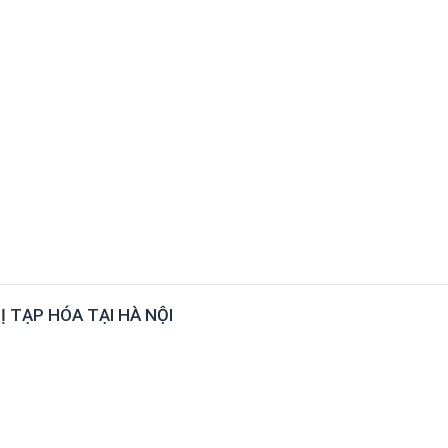
Ị TẠP HÓA TẠI HÀ NỘI