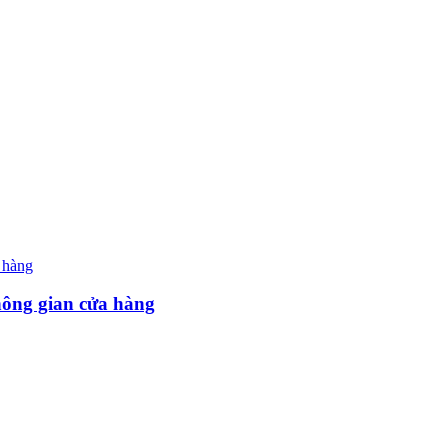
hông gian cửa hàng