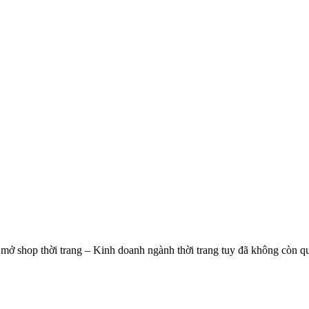
mở shop thời trang – Kinh doanh ngành thời trang tuy đã không còn qu