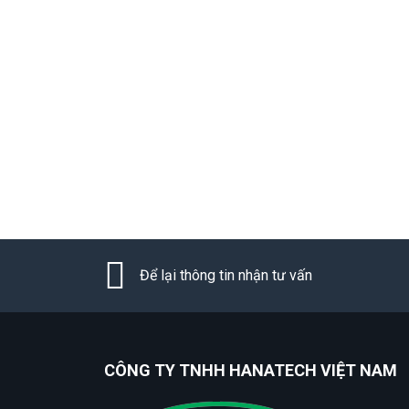
Để lại thông tin nhận tư vấn
CÔNG TY TNHH HANATECH VIỆT NAM