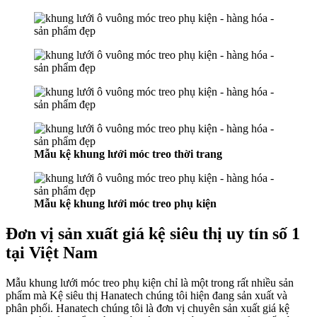
Mẫu kệ khung lưới móc treo thời trang
Mẫu kệ khung lưới móc treo phụ kiện
Đơn vị sản xuất giá kệ siêu thị uy tín số 1
tại Việt Nam
Mẫu khung lưới móc treo phụ kiện chỉ là một trong rất nhiều sản
phẩm mà Kệ siêu thị Hanatech chúng tôi hiện đang sản xuất và
phân phối. Hanatech chúng tôi là đơn vị chuyên sản xuất giá kệ