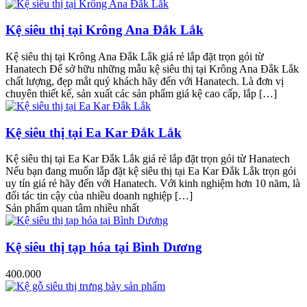
Kệ siêu thị tại Krông Ana Đắk Lắk
Kệ siêu thị tại Krông Ana Đắk Lắk giá rẻ lắp đặt trọn gói từ
Hanatech Để sở hữu những mẫu kệ siêu thị tại Krông Ana Đắk Lắk
chất lượng, đẹp mắt quý khách hãy đến với Hanatech. Là đơn vị
chuyên thiết kế, sản xuất các sản phẩm giá kệ cao cấp, lắp […]
Kệ siêu thị tại Ea Kar Đắk Lắk
Kệ siêu thị tại Ea Kar Đắk Lắk giá rẻ lắp đặt trọn gói từ Hanatech
Nếu bạn đang muốn lắp đặt kệ siêu thị tại Ea Kar Đắk Lắk trọn gói
uy tín giá rẻ hãy đến với Hanatech. Với kinh nghiệm hơn 10 năm, là
đối tác tin cậy của nhiều doanh nghiệp […]
Sản phẩm quan tâm nhiều nhất
Kệ siêu thị tạp hóa tại Bình Dương
400.000