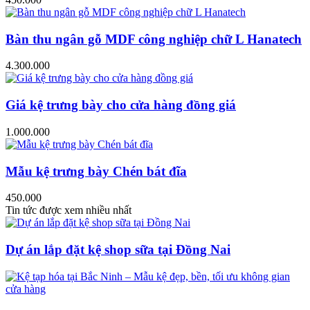
Bàn thu ngân gỗ MDF công nghiệp chữ L Hanatech
4.300.000
Giá kệ trưng bày cho cửa hàng đồng giá
1.000.000
Mẫu kệ trưng bày Chén bát đĩa
450.000
Tin tức được xem nhiều nhất
Dự án lắp đặt kệ shop sữa tại Đồng Nai