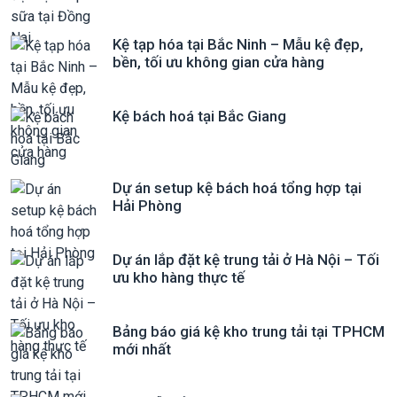
Kệ tạp hóa tại Bắc Ninh – Mẫu kệ đẹp,
bền, tối ưu không gian cửa hàng
Kệ bách hoá tại Bắc Giang
Dự án setup kệ bách hoá tổng hợp tại
Hải Phòng
Dự án lắp đặt kệ trung tải ở Hà Nội – Tối
ưu kho hàng thực tế
Bảng báo giá kệ kho trung tải tại TPHCM
mới nhất