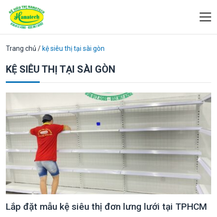
Trang chủ
/
kệ siêu thị tại sài gòn
KỆ SIÊU THỊ TẠI SÀI GÒN
Lắp đặt mẫu kệ siêu thị đơn lưng lưới tại TPHCM