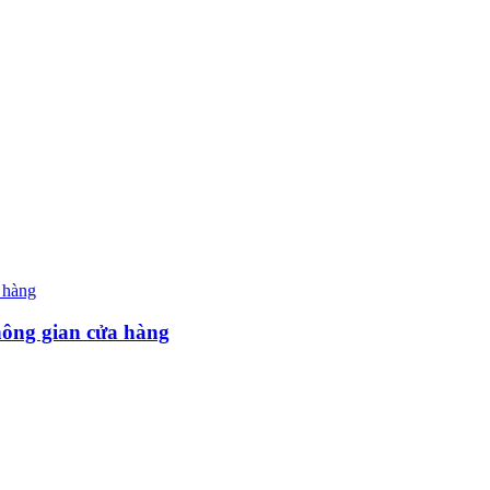
hông gian cửa hàng