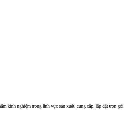
ăm kinh nghiệm trong lĩnh vực sản xuất, cung cấp, lắp đặt trọn gói