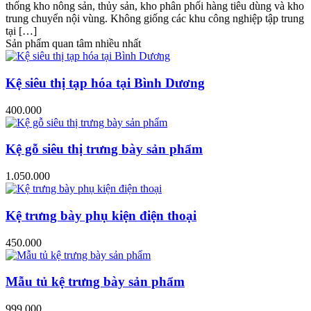
thống kho nông sản, thủy sản, kho phân phối hàng tiêu dùng và kho
trung chuyển nội vùng. Không giống các khu công nghiệp tập trung
tại […]
Sản phẩm quan tâm nhiều nhất
Kệ siêu thị tạp hóa tại Bình Dương
400.000
Kệ gỗ siêu thị trưng bày sản phẩm
1.050.000
Kệ trưng bày phụ kiện điện thoại
450.000
Mẫu tủ kệ trưng bày sản phẩm
999.000