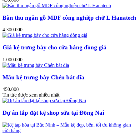
Bàn thu ngân gỗ MDF công nghiệp chữ L Hanatech
4.300.000
Giá kệ trưng bày cho cửa hàng đồng giá
1.000.000
Mẫu kệ trưng bày Chén bát đĩa
450.000
Tin tức được xem nhiều nhất
Dự án lắp đặt kệ shop sữa tại Đồng Nai