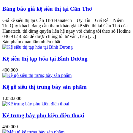
Bảng báo giá kệ siêu thị tại Cần Thơ
Giá kệ siêu thị tại Cần Thơ Hanatech – Uy Tín – Giá Rẻ – Niềm
Tin Quý khách đang cần tham khảo giá kệ siêu thị tại Cần Thơ của
Hanatech, thì đừng quyên liên hệ ngay với chúng tôi theo số Hotline
036 912 4565 để được chúng tôi tư vấn , báo […]
Sản phẩm quan tâm nhiều nhất
Kệ siêu thị tạp hóa tại Bình Dương
400.000
Kệ gỗ siêu thị trưng bày sản phẩm
1.050.000
Kệ trưng bày phụ kiện điện thoại
450.000