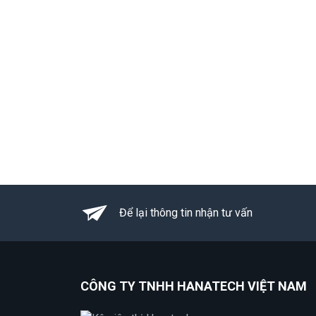
Để lại thông tin nhận tư vấn
CÔNG TY TNHH HANATECH VIỆT NAM